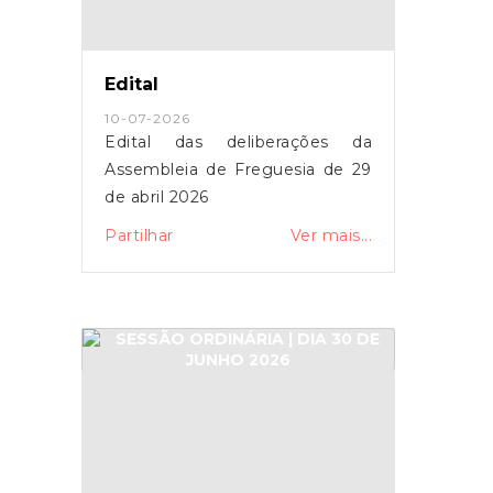
Edital
10-07-2026
Edital das deliberações da
Assembleia de Freguesia de 29
de abril 2026
Partilhar
Ver mais...