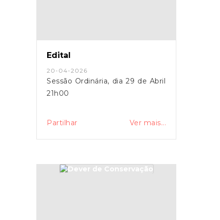
Edital
20-04-2026
Sessão Ordinária, dia 29 de Abril
21h00
Partilhar
Ver mais...