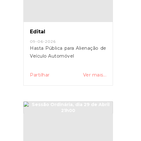
Edital
09-06-2026
Hasta Pública para Alienação de
Veículo Automóvel
Partilhar
Ver mais...