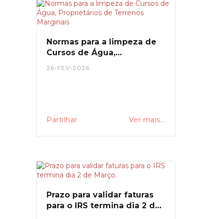
verba esgotar.
Normas para a limpeza de
Cursos de Água,
Proprietários de Terrenos
26-FEV-2026
Marginais
Partilhar
Ver mais...
Prazo para validar faturas
para o IRS termina dia 2 de
Março.