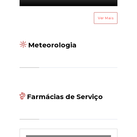
Ver Mais
Meteorologia
Farmácias de Serviço