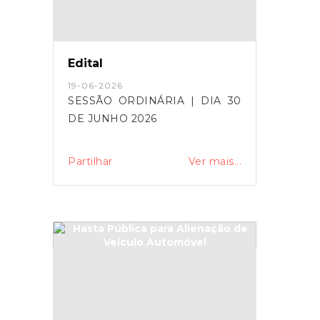
Edital
19-06-2026
SESSÃO ORDINÁRIA | DIA 30
DE JUNHO 2026
Partilhar
Ver mais...