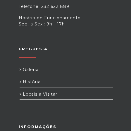
Telefone: 232 622 889
Horário de Funcionamento:
Seg. a Sex.: 9h - 17h
FREGUESIA
Galeria
História
Locais a Visitar
INFORMAÇÕES