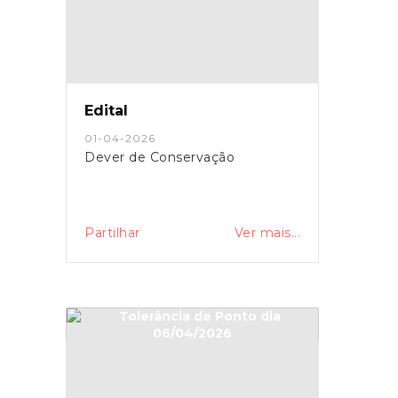
Edital
01-04-2026
Dever de Conservação
Partilhar
Ver mais...