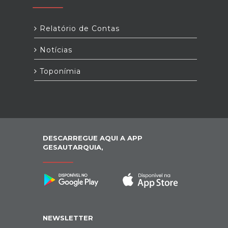
Relatório de Contas
Notícias
Toponímia
DESCARREGUE AQUI A APP
GESAUTARQUIA,
NEWSLETTER