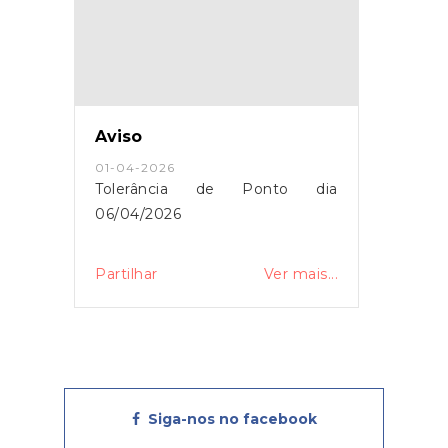
Aviso
01-04-2026
Tolerância de Ponto dia
06/04/2026
Partilhar
Ver mais...
Siga-nos no facebook