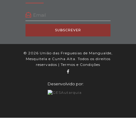
SUBSCREVER
© 2026 União das Freguesias de Mangualde,
Mesquitela e Cunha Alta. Todos os direitos
reservados |
Termos e Condições
Desenvolvido por: