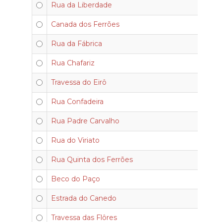
Rua da Liberdade
Canada dos Ferrões
Rua da Fábrica
Rua Chafariz
Travessa do Eirô
Rua Confadeira
Rua Padre Carvalho
Rua do Viriato
Rua Quinta dos Ferrões
Beco do Paço
Estrada do Canedo
Travessa das Flôres