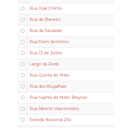
Rua Tojal D'Anta
Rua do Barreiro
Rua da Saudade
Rua Dom Jerónimo
Rua 13 de Junho
Largo da Roda
Rua Quinta do Melo
Rua dos Bugalhais
Rua Sophia de Mello Breyner
Rua Alberto Vasconcelos
Estrada Nacional 234