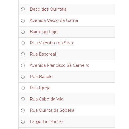
Beco dos Quintais
Avenida Vasco da Gama
Bairro do Fojo
Rua Valentim da Silva
Rua Escoreal
Avenida Francisco Sá Carneiro
Rua Bacelo
Rua Igreja
Rua Cabo da Vila
Rua Quinta da Sobeira
Largo Limarinho