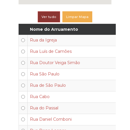
Ver tudo
Limpar Mapa
Nome do Arruamento
Rua da Igreja
Rua Luís de Camões
Rua Doutor Veiga Simão
Rua São Paulo
Rua de São Paulo
Rua Cabo
Rua do Passal
Rua Daniel Comboni