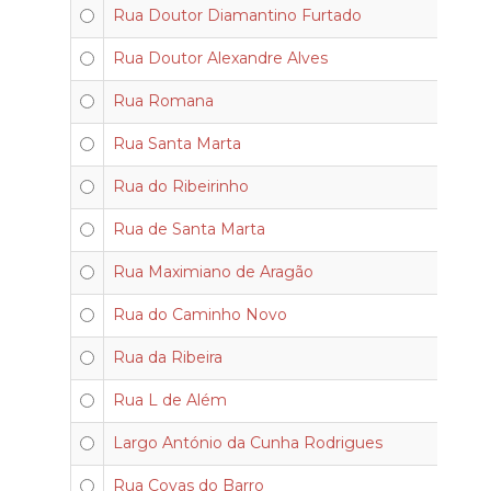
Rua Doutor Diamantino Furtado
Rua Doutor Alexandre Alves
Rua Romana
Rua Santa Marta
Rua do Ribeirinho
Rua de Santa Marta
Rua Maximiano de Aragão
Rua do Caminho Novo
Rua da Ribeira
Rua L de Além
Largo António da Cunha Rodrigues
Rua Covas do Barro