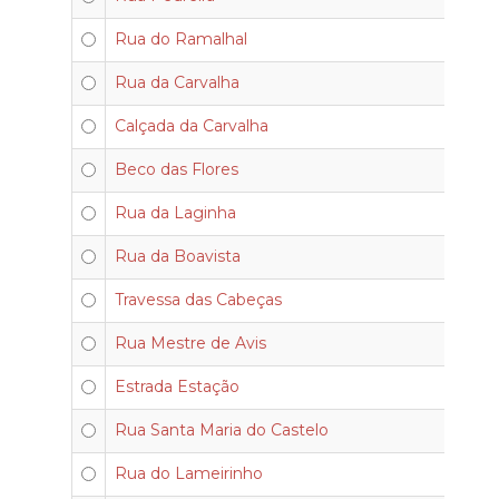
Rua do Ramalhal
Rua da Carvalha
Calçada da Carvalha
Beco das Flores
Rua da Laginha
Rua da Boavista
Travessa das Cabeças
Rua Mestre de Avis
Estrada Estação
Rua Santa Maria do Castelo
Rua do Lameirinho