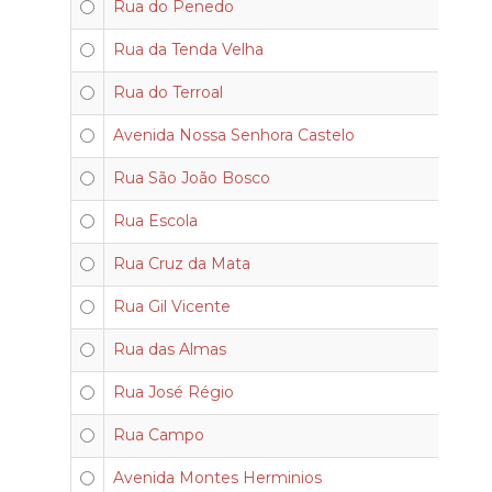
Rua do Penedo
Rua da Tenda Velha
Rua do Terroal
Avenida Nossa Senhora Castelo
Rua São João Bosco
Rua Escola
Rua Cruz da Mata
Rua Gil Vicente
Rua das Almas
Rua José Régio
Rua Campo
Avenida Montes Herminios