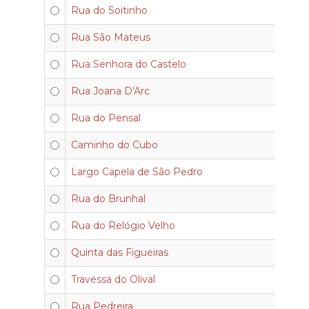
Rua do Soitinho
Rua São Mateus
Rua Senhora do Castelo
Rua Joana D'Arc
Rua do Pensal
Caminho do Cubo
Largo Capela de São Pedro
Rua do Brunhal
Rua do Relógio Velho
Quinta das Figueiras
Travessa do Olival
Rua Pedreira