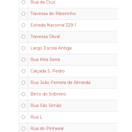
Rua da Cruz
Travessa do Ribeirinho
Estrada Nacional 329-1
Travessa Olival
Largo Escola Antiga
Rua Mira Serra
Calçada S. Pedro
Rua João Ferreira de Almeida
Beco do Sobreiro
Rua São Simão
Rua L
Rua do Pinheiral