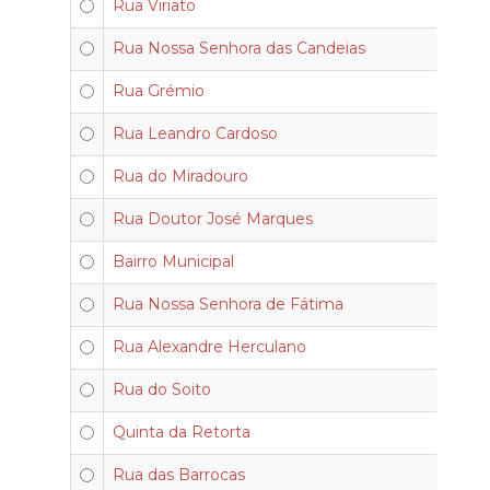
Rua Viriato
Rua Nossa Senhora das Candeias
Rua Grémio
Rua Leandro Cardoso
Rua do Miradouro
Rua Doutor José Marques
Bairro Municipal
Rua Nossa Senhora de Fátima
Rua Alexandre Herculano
Rua do Soito
Quinta da Retorta
Rua das Barrocas