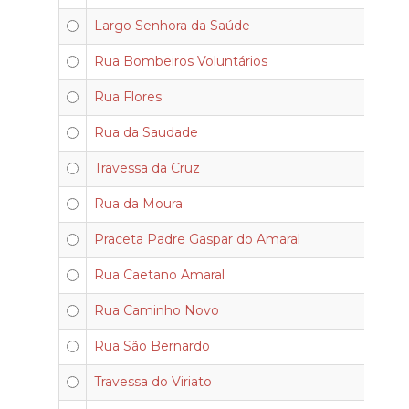
Largo Senhora da Saúde
Rua Bombeiros Voluntários
Rua Flores
Rua da Saudade
Travessa da Cruz
Rua da Moura
Praceta Padre Gaspar do Amaral
Rua Caetano Amaral
Rua Caminho Novo
Rua São Bernardo
Travessa do Viriato