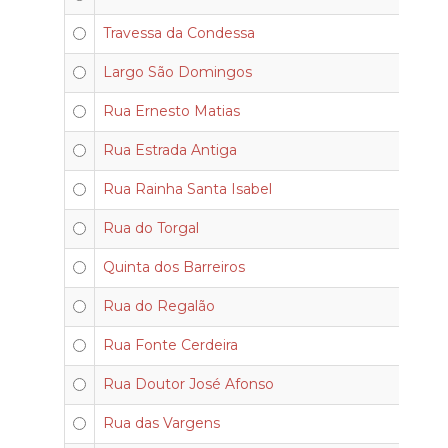
Travessa da Condessa
Largo São Domingos
Rua Ernesto Matias
Rua Estrada Antiga
Rua Rainha Santa Isabel
Rua do Torgal
Quinta dos Barreiros
Rua do Regalão
Rua Fonte Cerdeira
Rua Doutor José Afonso
Rua das Vargens