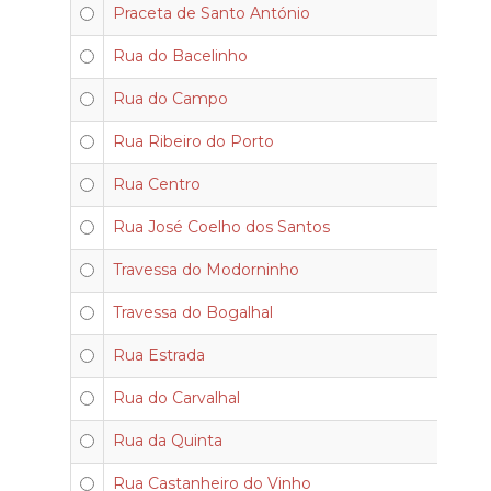
Praceta de Santo António
Rua do Bacelinho
Rua do Campo
Rua Ribeiro do Porto
Rua Centro
Rua José Coelho dos Santos
Travessa do Modorninho
Travessa do Bogalhal
Rua Estrada
Rua do Carvalhal
Rua da Quinta
Rua Castanheiro do Vinho