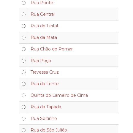
Rua Ponte
Rua Central
Rua do Feital
Rua da Mata
Rua Chão do Pomar
Rua Poço
Travessa Cruz
Rua da Fonte
Quinta do Lameiro de Cima
Rua da Tapada
Rua Soitinho
Rua de São Julião