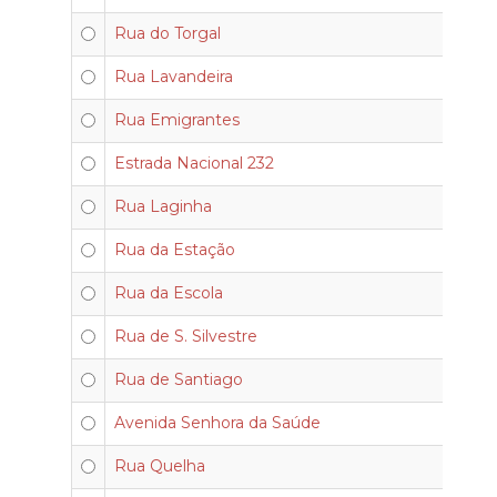
Rua do Torgal
Rua Lavandeira
Rua Emigrantes
Estrada Nacional 232
Rua Laginha
Rua da Estação
Rua da Escola
Rua de S. Silvestre
Rua de Santiago
Avenida Senhora da Saúde
Rua Quelha