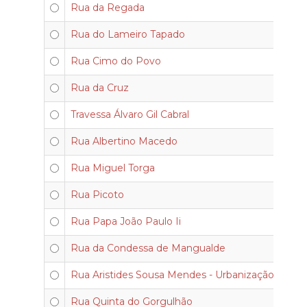
Rua da Regada
Rua do Lameiro Tapado
Rua Cimo do Povo
Rua da Cruz
Travessa Álvaro Gil Cabral
Rua Albertino Macedo
Rua Miguel Torga
Rua Picoto
Rua Papa João Paulo Ii
Rua da Condessa de Mangualde
Rua Aristides Sousa Mendes - Urbanização do Tor
Rua Quinta do Gorgulhão