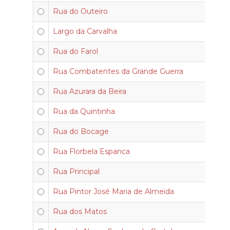
Rua do Outeiro
Largo da Carvalha
Rua do Farol
Rua Combatentes da Grande Guerra
Rua Azurara da Beira
Rua da Quintinha
Rua do Bocage
Rua Florbela Espanca
Rua Principal
Rua Pintor José Maria de Almeida
Rua dos Matos