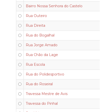
Bairro Nossa Senhora do Castelo
Rua Outeiro
Rua Direita
Rua do Bogalhal
Rua Jorge Amado
Rua Chão da Lage
Rua Escola
Rua do Polidesportivo
Rua do Roseiral
Travessa Mestre de Avis
Travessa do Pinhal