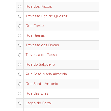
Rua dos Piscos
Travessa Eça de Queiróz
Rua Fonte
Rua Rieiras
Travessa das Bocas
Travessa do Passal
Rua do Salgueiro
Rua José Maria Almeida
Rua Santo António
Rua das Eiras
Largo do Feital