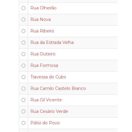
Rua Olheirão
Rua Nova
Rua Ribeiro
Rua da Estrada Velha
Rua Outeiro
Rua Formosa
Travessa do Cubo
Rua Camilo Castelo Branco
Rua Gil Vicente
Rua Cesário Verde
Pátio do Povo