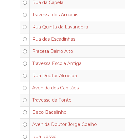
Rua da Capela
Travessa dos Amarais
Rua Quinta da Lavandeira
Rua das Escadinhas
Praceta Bairro Alto
Travessa Escola Antiga
Rua Doutor Almeida
Avenida dos Capitães
Travessa da Fonte
Beco Bacelinho
Avenida Doutor Jorge Coelho
Rua Rossio