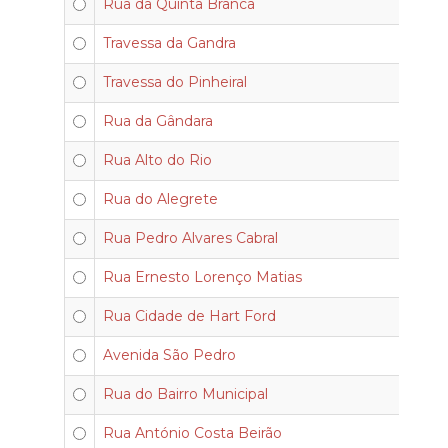
Rua da Quinta Branca
Travessa da Gandra
Travessa do Pinheiral
Rua da Gândara
Rua Alto do Rio
Rua do Alegrete
Rua Pedro Alvares Cabral
Rua Ernesto Lorenço Matias
Rua Cidade de Hart Ford
Avenida São Pedro
Rua do Bairro Municipal
Rua António Costa Beirão