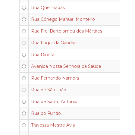
Rua Queimadas
Rua Cónego Manuel Monteiro
Rua Frei Bartolomeu dos Mártires
Rua Lugar da Gandra
Rua Direita
Avenida Nossa Senhora da Saúde
Rua Fernando Namora
Rua de São João
Rua de Santo António
Rua do Fundo
Travessa Mestre Avis