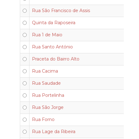
Rua São Francisco de Assis
Quinta da Raposeira
Rua 1 de Maio
Rua Santo António
Praceta do Bairro Alto
Rua Cacima
Rua Saudade
Rua Portelinha
Rua São Jorge
Rua Forno
Rua Lage da Ribeira