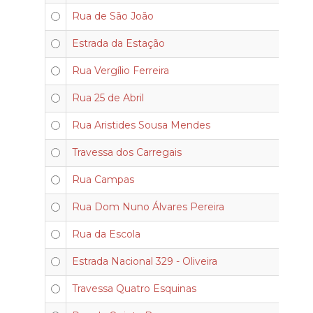
Rua de São João
Estrada da Estação
Rua Vergílio Ferreira
Rua 25 de Abril
Rua Aristides Sousa Mendes
Travessa dos Carregais
Rua Campas
Rua Dom Nuno Álvares Pereira
Rua da Escola
Estrada Nacional 329 - Oliveira
Travessa Quatro Esquinas