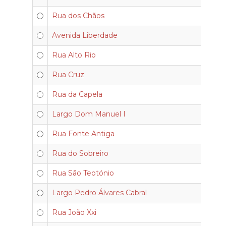
Rua dos Chãos
Avenida Liberdade
Rua Alto Rio
Rua Cruz
Rua da Capela
Largo Dom Manuel I
Rua Fonte Antiga
Rua do Sobreiro
Rua São Teotónio
Largo Pedro Álvares Cabral
Rua João Xxi