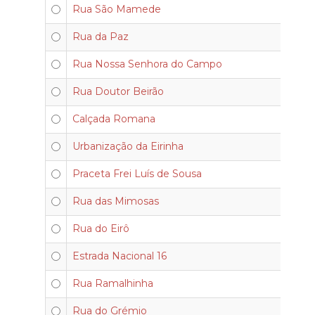
Rua São Mamede
Rua da Paz
Rua Nossa Senhora do Campo
Rua Doutor Beirão
Calçada Romana
Urbanização da Eirinha
Praceta Frei Luís de Sousa
Rua das Mimosas
Rua do Eirô
Estrada Nacional 16
Rua Ramalhinha
Rua do Grémio