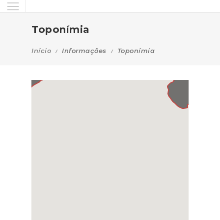
Toponímia
Início
Informações
Toponímia