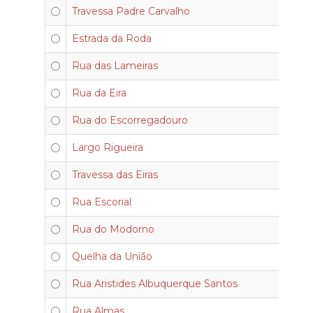
Travessa Padre Carvalho
Estrada da Roda
Rua das Lameiras
Rua da Eira
Rua do Escorregadouro
Largo Rigueira
Travessa das Eiras
Rua Escorial
Rua do Modorno
Quelha da União
Rua Aristides Albuquerque Santos
Rua Almas