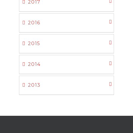
2017
2016
2015
2014
2013