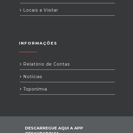
Locais a Visitar
INFORMAÇÕES
Relatório de Contas
Notícias
Toponímia
DESCARREGUE AQUI A APP