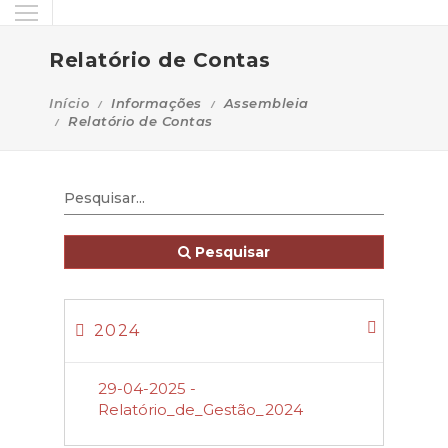
Relatório de Contas
Início
Informações
Assembleia
Relatório de Contas
Pesquisar
2024
29-04-2025 -
Relatório_de_Gestão_2024