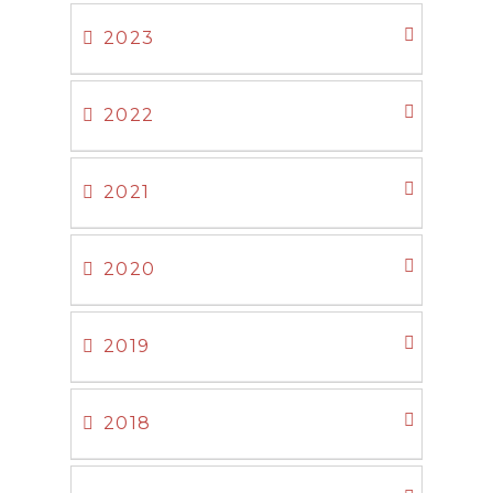
2023
2022
2021
2020
2019
2018