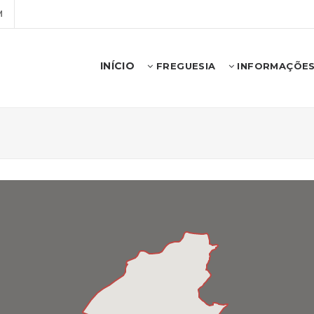
M
INÍCIO
FREGUESIA
INFORMAÇÕE