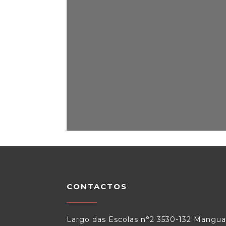
CONTACTOS
Largo das Escolas n°2 3530-132 Mangua