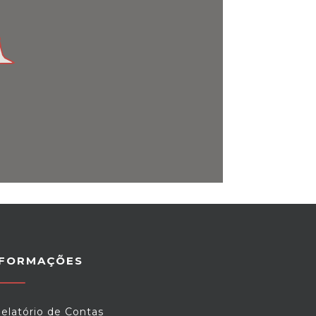
NFORMAÇÕES
elatório de Contas