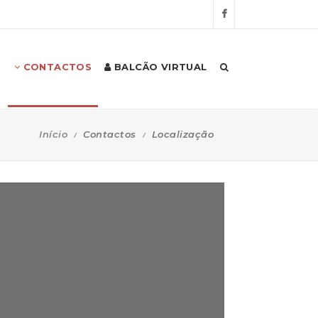
S
CONTACTOS
BALCÃO VIRTUAL
Início
Contactos
Localização