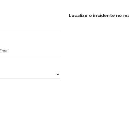
Localize o incidente no m