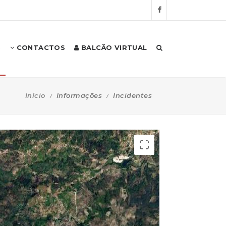
S
CONTACTOS
BALCÃO VIRTUAL
Início
Informações
Incidentes