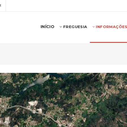
M
INÍCIO
FREGUESIA
INFORMAÇÕE