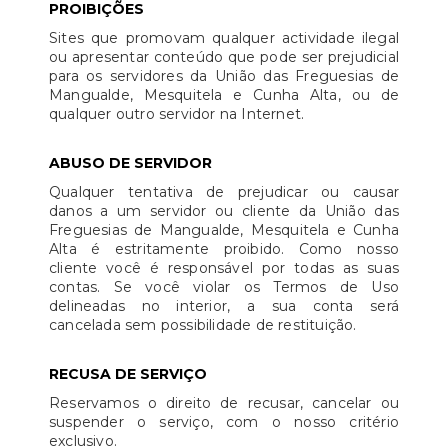
PROIBIÇÕES
Sites que promovam qualquer actividade ilegal
ou apresentar conteúdo que pode ser prejudicial
para os servidores da União das Freguesias de
Mangualde, Mesquitela e Cunha Alta, ou de
qualquer outro servidor na Internet.
ABUSO DE SERVIDOR
Qualquer tentativa de prejudicar ou causar
danos a um servidor ou cliente da União das
Freguesias de Mangualde, Mesquitela e Cunha
Alta é estritamente proibido. Como nosso
cliente você é responsável por todas as suas
contas. Se você violar os Termos de Uso
delineadas no interior, a sua conta será
cancelada sem possibilidade de restituição.
RECUSA DE SERVIÇO
Reservamos o direito de recusar, cancelar ou
suspender o serviço, com o nosso critério
exclusivo.