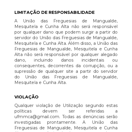
LIMITAÇÃO DE RESPONSABILIDADE
A União das Freguesias de Mangualde,
Mesquitela e Cunha Alta não será responsável
por qualquer dano que podem surgir a partir do
servidor do União das Freguesias de Mangualde,
Mesquitela e Cunha Alta. Além disso, a União das
Freguesias de Mangualde, Mesquitela e Cunha
Alta não será responsável por qualquer alegado
dano, incluindo danos incidentais ou
consequentes, decorrentes da corrupção, ou a
supressão de qualquer site a partir do servidor
do União das Freguesias de Mangualde,
Mesquitela e Cunha Alta.
VIOLAÇÃO
Qualquer violação de Utilização segundo estas
políticas devem ser referidas a
ufmmca@gmail.com. Todas as denúncias serão
investigadas prontamente. A União das
Freguesias de Mangualde, Mesquitela e Cunha