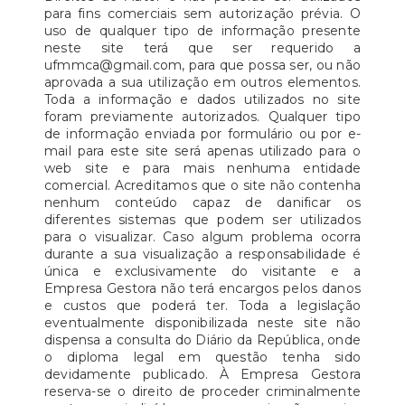
para fins comerciais sem autorização prévia. O
uso de qualquer tipo de informação presente
neste site terá que ser requerido a
ufmmca@gmail.com, para que possa ser, ou não
aprovada a sua utilização em outros elementos.
Toda a informação e dados utilizados no site
foram previamente autorizados. Qualquer tipo
de informação enviada por formulário ou por e-
mail para este site será apenas utilizado para o
web site e para mais nenhuma entidade
comercial. Acreditamos que o site não contenha
nenhum conteúdo capaz de danificar os
diferentes sistemas que podem ser utilizados
para o visualizar. Caso algum problema ocorra
durante a sua visualização a responsabilidade é
única e exclusivamente do visitante e a
Empresa Gestora não terá encargos pelos danos
e custos que poderá ter. Toda a legislação
eventualmente disponibilizada neste site não
dispensa a consulta do Diário da República, onde
o diploma legal em questão tenha sido
devidamente publicado. À Empresa Gestora
reserva-se o direito de proceder criminalmente