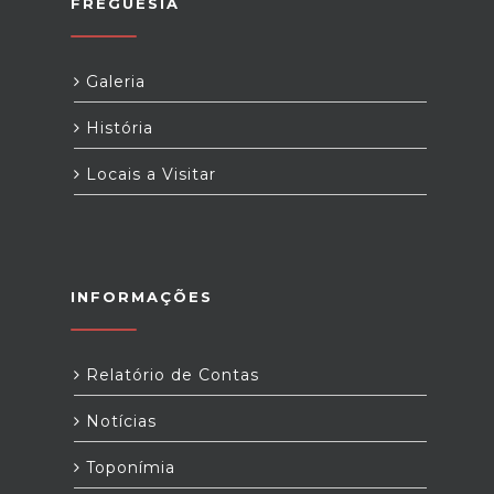
FREGUESIA
Galeria
História
Locais a Visitar
INFORMAÇÕES
Relatório de Contas
Notícias
Toponímia