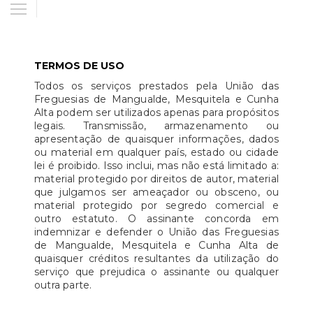
TERMOS DE USO
Todos os serviços prestados pela União das
Freguesias de Mangualde, Mesquitela e Cunha
Alta podem ser utilizados apenas para propósitos
legais. Transmissão, armazenamento ou
apresentação de quaisquer informações, dados
ou material em qualquer país, estado ou cidade
lei é proibido. Isso inclui, mas não está limitado a:
material protegido por direitos de autor, material
que julgamos ser ameaçador ou obsceno, ou
material protegido por segredo comercial e
outro estatuto. O assinante concorda em
indemnizar e defender o União das Freguesias
de Mangualde, Mesquitela e Cunha Alta de
quaisquer créditos resultantes da utilização do
serviço que prejudica o assinante ou qualquer
outra parte.