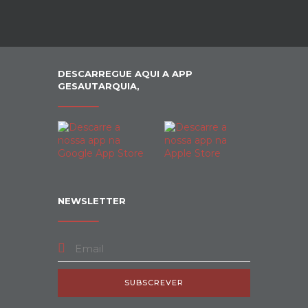
DESCARREGUE AQUI A APP
GESAUTARQUIA,
NEWSLETTER
SUBSCREVER