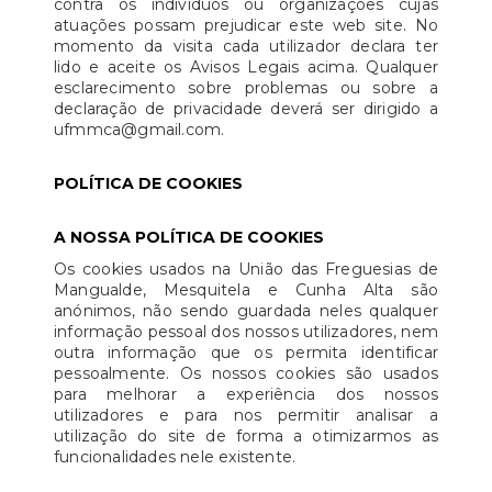
contra os indivíduos ou organizações cujas
atuações possam prejudicar este web site. No
momento da visita cada utilizador declara ter
lido e aceite os Avisos Legais acima. Qualquer
esclarecimento sobre problemas ou sobre a
declaração de privacidade deverá ser dirigido a
ufmmca@gmail.com.
POLÍTICA DE COOKIES
A NOSSA POLÍTICA DE COOKIES
Os cookies usados na União das Freguesias de
Mangualde, Mesquitela e Cunha Alta são
anónimos, não sendo guardada neles qualquer
informação pessoal dos nossos utilizadores, nem
outra informação que os permita identificar
pessoalmente. Os nossos cookies são usados
para melhorar a experiência dos nossos
utilizadores e para nos permitir analisar a
utilização do site de forma a otimizarmos as
funcionalidades nele existente.