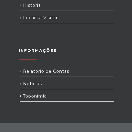
História
Locais a Visitar
INFORMAÇÕES
Relatório de Contas
Notícias
Toponímia