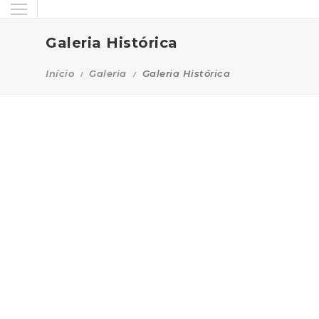
Galeria Histórica
Início
Galeria
Galeria Histórica