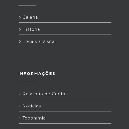
Galeria
História
Locais a Visitar
INFORMAÇÕES
Relatório de Contas
Notícias
Toponímia