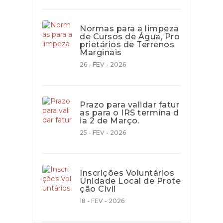
Normas para a limpeza
de Cursos de Água, Pro
prietários de Terrenos
Marginais
26 - FEV - 2026
Prazo para validar fatur
as para o IRS termina d
ia 2 de Março.
25 - FEV - 2026
Inscrições Voluntários
Unidade Local de Prote
ção Civil
18 - FEV - 2026