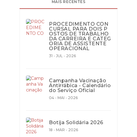
MAIS RECENTES
PROCEDIMENTO CON
CURSAL PARA DOIS P
OSTOS DE TRABALHO
DA CARREIRA E CATEG
ORIA DE ASSISTENTE
OPERACIONAL
31 - JUL - 2026
Campanha Vacinação
Antirrábica - Calendário
do Serviço Oficial
04 - MAI - 2026
Botija Solidária 2026
18 - MAR - 2026