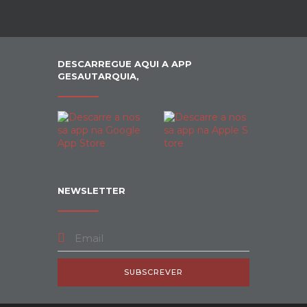
DESCARREGUE AQUI A APP
GESAUTARQUIA,
NEWSLETTER
SUBSCREVER