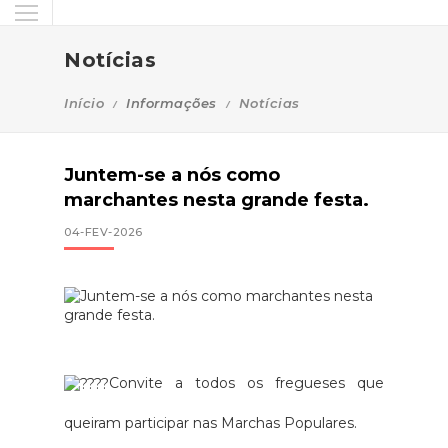
Notícias
Início
Informações
Notícias
Juntem-se a nós como
marchantes nesta grande festa.
04-FEV-2026
Convite a todos os fregueses que
queiram participar nas Marchas Populares.