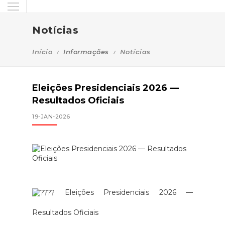
Notícias
Início
Informações
Notícias
Eleições Presidenciais 2026 —
Resultados Oficiais
19-JAN-2026
Eleições Presidenciais 2026 —
Resultados Oficiais