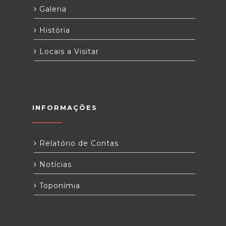
Galeria
História
Locais a Visitar
INFORMAÇÕES
Relatório de Contas
Notícias
Toponímia