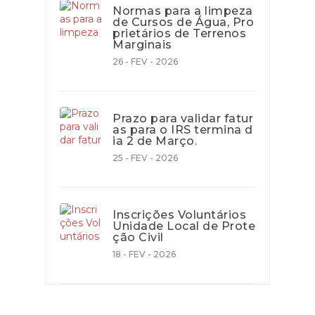
Normas para a limpeza
de Cursos de Água, Pro
prietários de Terrenos
Marginais
26 - FEV - 2026
Prazo para validar fatur
as para o IRS termina d
ia 2 de Março.
25 - FEV - 2026
Inscrições Voluntários
Unidade Local de Prote
ção Civil
18 - FEV - 2026