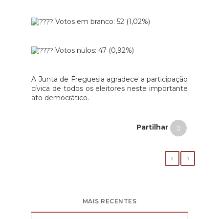
Votos em branco: 52 (1,02%)
Votos nulos: 47 (0,92%)
A Junta de Freguesia agradece a participação
cívica de todos os eleitores neste importante
ato democrático.
Partilhar
MAIS RECENTES