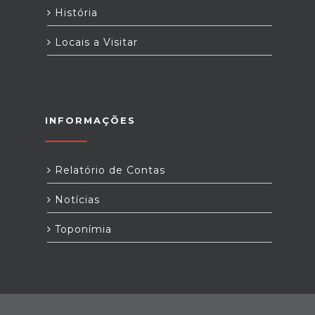
História
Locais a Visitar
INFORMAÇÕES
Relatório de Contas
Notícias
Toponímia