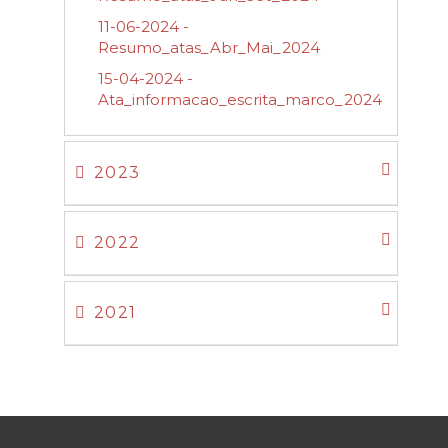
11-06-2024 -
Resumo_atas_Abr_Mai_2024
15-04-2024 -
Ata_informacao_escrita_marco_2024
2023
2022
2021