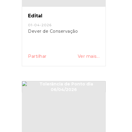
Edital
01-04-2026
Dever de Conservação
Partilhar
Ver mais...