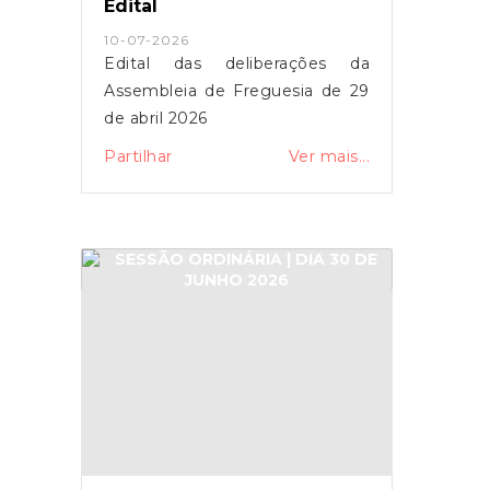
Edital
10-07-2026
Edital das deliberações da
Assembleia de Freguesia de 29
de abril 2026
Partilhar
Ver mais...