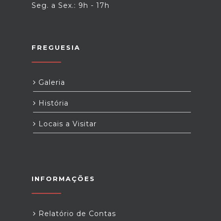
Seg. a Sex.: 9h - 17h
FREGUESIA
Galeria
História
Locais a Visitar
INFORMAÇÕES
Relatório de Contas