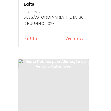
Edital
19-06-2026
SESSÃO ORDINÁRIA | DIA 30
DE JUNHO 2026
Partilhar
Ver mais...