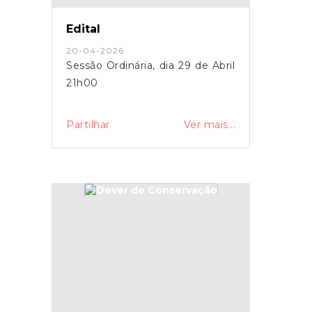
Edital
20-04-2026
Sessão Ordinária, dia 29 de Abril
21h00
Partilhar
Ver mais...