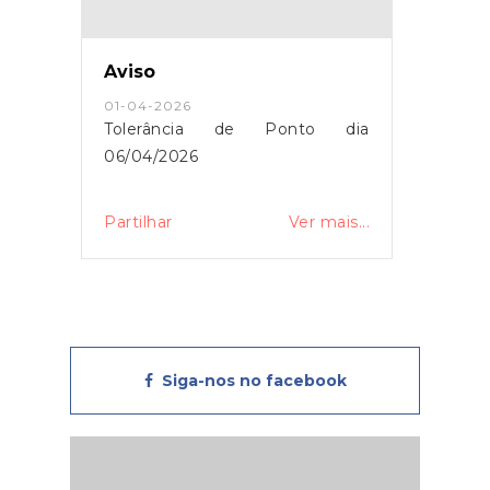
Aviso
01-04-2026
Tolerância de Ponto dia
06/04/2026
Partilhar
Ver mais...
Siga-nos no facebook