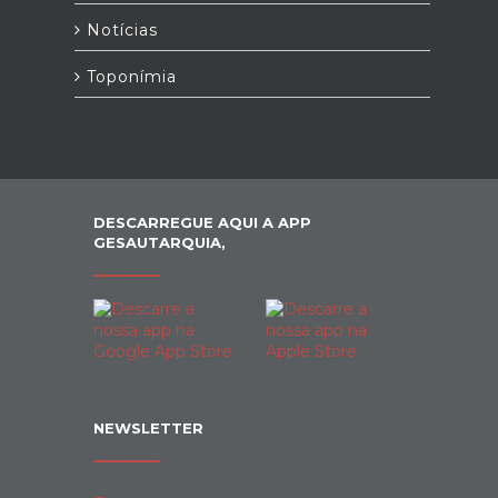
Notícias
Toponímia
DESCARREGUE AQUI A APP
GESAUTARQUIA,
NEWSLETTER