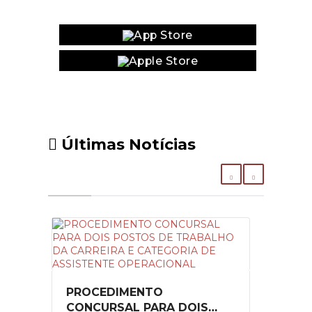
Website
Últimas Notícias
PROCEDIMENTO
CONCURSAL PARA DOIS