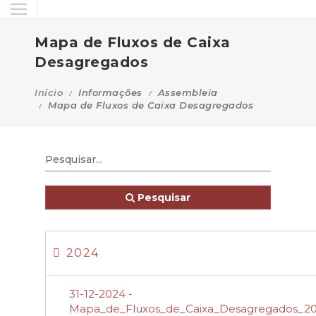
Mapa de Fluxos de Caixa
Desagregados
Início
Informações
Assembleia
Mapa de Fluxos de Caixa Desagregados
Pesquisar
2024
31-12-2024 -
Mapa_de_Fluxos_de_Caixa_Desagregados_2