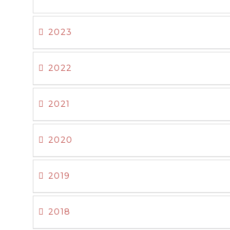
2023
2022
2021
2020
2019
2018