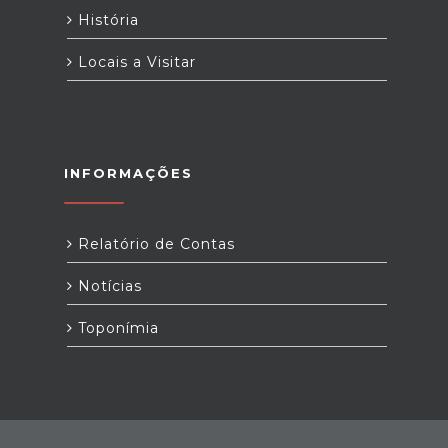
História
Locais a Visitar
INFORMAÇÕES
Relatório de Contas
Notícias
Toponímia