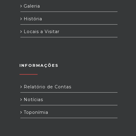
Galeria
História
Locais a Visitar
INFORMAÇÕES
Relatório de Contas
Notícias
Toponímia