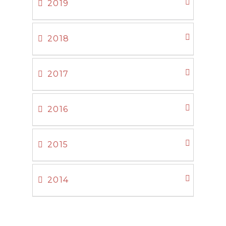
2019
2018
2017
2016
2015
2014