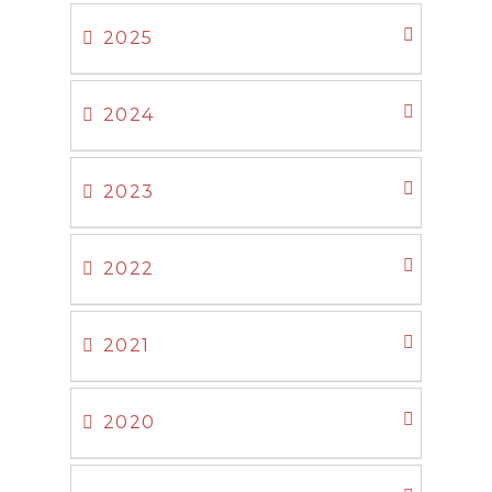
2025
2024
2023
2022
2021
2020